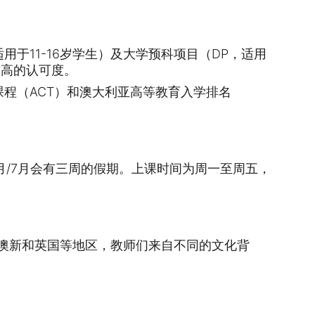
适用于11-16岁学生）及大学预科项目（DP，适用
较高的认可度。
课程（ACT）和澳大利亚高等教育入学排名
月/7月会有三周的假期。上课时间为周一至周五，
、澳新和英国等地区，教师们来自不同的文化背