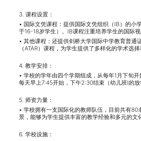
3. 课程设置：
• 国际文凭课程：提供国际文凭组织（IB）的小学
于16-18岁学生）。IB课程注重培养学生的
• 其他课程：还提供剑桥大学国际中学教育普通
（ATAR）课程，为学生提供了多样化的学术选
4. 教学安排：
• 学校的学年由四个学期组成，从每年1月下旬
每天早上7:45开始，下午2:30结束（幼儿班I的放
5. 师资力量：
• 学校拥有一支国际化的教师队伍，目前共有8
景，能够为学生提供丰富的教学经验和多元的文
6. 学校设施：