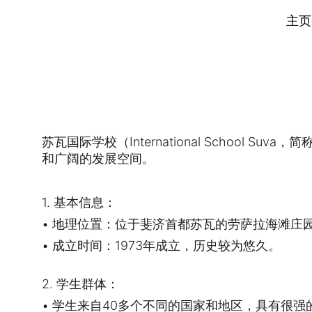
主页
苏瓦国际学校（International Schoo
和广阔的发展空间。
1. 基本信息：
• 地理位置：位于斐济首都苏瓦的劳萨拉海滩庄园（Laucala 
• 成立时间：1973年成立，历史较为悠久。
2. 学生群体：
• 学生来自40多个不同的国家和地区，具有很