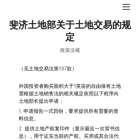
斐济土地部关于土地交易的规
定
政策法规
（见土地交易法第137款）
外国投资者购买面积大于1英亩的自由保有土地
需根据土地销售法的相关规定依照以下程序向
土地部长提出申请：
1. 
申请报告一式四份，要求提供所有需要的资
料信息。
2. 
提供土地产权复印件（显示最近一次背书信
息），用于证实当前的产权。买房或其合法代